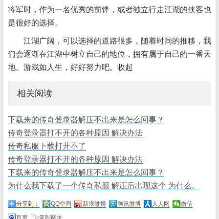
将军时，作为一名优秀的前锋，或者独立行走江湖的侠客也
是很好的选择。
江湖广阔，可以选择的道路很多，随着时间的推移，我
们会逐渐在江湖中树立自己的地位，拥有属于自己的一番天
地。游戏如人生，好好努力吧。收起
相关阅读
下载来的传奇登录器解压不出来是怎么回事？
传奇登录器打不开的各种原因 解决办法
传奇私服下载打开不了
传奇登录器打不开的各种原因 解决办法
下载来的传奇登录器解压不出来是怎么回事？
为什么我下载了一个传奇私服 解压后出现这个 为什么。
分享到：
QQ空间
新浪微博
腾讯微博
人人网
微信
百度
复制网址