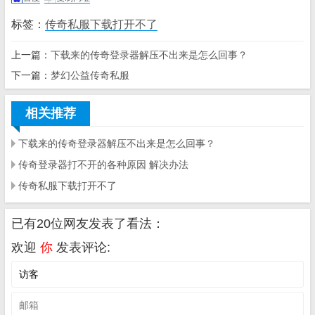
标签：
传奇私服下载打开不了
上一篇：
下载来的传奇登录器解压不出来是怎么回事？
下一篇：
梦幻公益传奇私服
相关推荐
下载来的传奇登录器解压不出来是怎么回事？
传奇登录器打不开的各种原因 解决办法
传奇私服下载打开不了
已有20位网友发表了看法：
欢迎
你
发表评论: