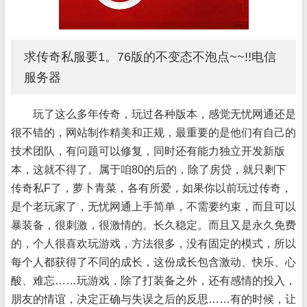
求传奇私服要1。76版的不变态不泡点~~!!电信
服务器
玩了这么多年传奇，玩过各种版本，感觉无忧网通还是
很不错的，网站制作精美和正规，最重要的是他们有自己的
技术团队，有问题可以修复，同时还有能力独立开发新版
本，这就不得了。属于咱80的后的，除了房贷，就只剩下
传奇私F了，萝卜青菜，各有所爱，如果你以前玩过传奇，
是个老玩家了，无忧网通上手简单，不需要约束，而且可以
暴装备，很刺激，很激情的。长久稳定。而且又是永久免费
的，个人很喜欢玩游戏，方法很多，没有固定的模式，所以
每个人都获得了不同的成长，这份成长包含激动、快乐、心
酸、难忘……玩游戏，除了打装备之外，还有感情的投入，
朋友的情谊，决定正确与失误之后的反思……有的时候，让