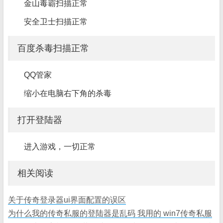
金山毒霸扫描正常
安全卫士扫描正常
百度杀毒扫描正常
QQ管家
缩小在电脑右下角的杀毒
打开登陆器
进入游戏，一切正常
相关阅读
关于传奇登录器ui界面配置的误区
为什么我的传奇私服的登陆器是乱码 我用的 win7传奇私服