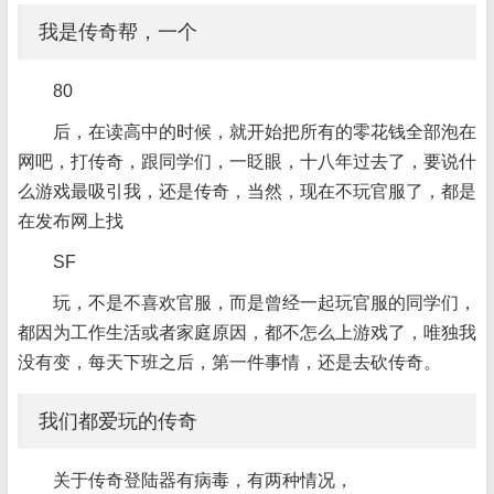
我是传奇帮，一个
80
后，在读高中的时候，就开始把所有的零花钱全部泡在
网吧，打传奇，跟同学们，一眨眼，十八年过去了，要说什
么游戏最吸引我，还是传奇，当然，现在不玩官服了，都是
在发布网上找
SF
玩，不是不喜欢官服，而是曾经一起玩官服的同学们，
都因为工作生活或者家庭原因，都不怎么上游戏了，唯独我
没有变，每天下班之后，第一件事情，还是去砍传奇。
我们都爱玩的传奇
关于传奇登陆器有病毒，有两种情况，