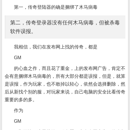
第一，传奇登陆器的确是捆绑了木马病毒
第二，传奇登录器没有任何木马病毒，但被杀毒
软件误报。
我相信，我们在发布网上找的传奇，都是
GM
的心血之作，而且花了重金，上的发布网广告，肯定不
会有意捆绑木马病毒的，所有大部分都是误报，但是，就算
是误报，作为玩家，也不敢掉以轻心，依然会选择删除，然
后从新找个别的服，对玩家来说，自己电脑的安全比看传奇
重要的多的多。
作为
GM