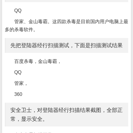
QQ
管家、金山毒霸。这四款杀毒是目前国内用户电脑上最
多的杀毒软件。
先把登陆器经行扫描测试，下面是扫描测试结果
百度杀毒，金山毒霸，
QQ
管家，
360
安全卫士，对登陆器经行扫描结果截图，全部正
常，显示安全。