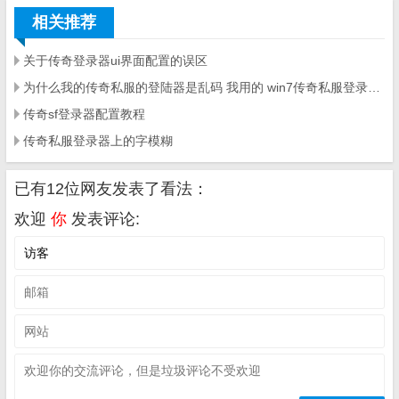
相关推荐
关于传奇登录器ui界面配置的误区
为什么我的传奇私服的登陆器是乱码 我用的 win7传奇私服登录器上的字模糊 下载有些私服登陆器乱码 有些不乱码 请问
传奇sf登录器配置教程
传奇私服登录器上的字模糊
已有12位网友发表了看法：
欢迎
你
发表评论: