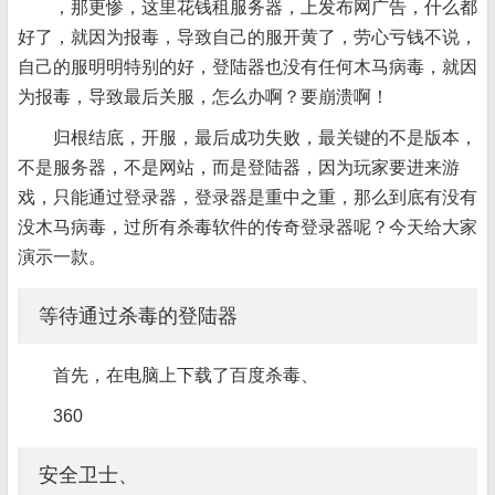
，那更惨，这里花钱租服务器，上发布网广告，什么都
好了，就因为报毒，导致自己的服开黄了，劳心亏钱不说，
自己的服明明特别的好，登陆器也没有任何木马病毒，就因
为报毒，导致最后关服，怎么办啊？要崩溃啊！
归根结底，开服，最后成功失败，最关键的不是版本，
不是服务器，不是网站，而是登陆器，因为玩家要进来游
戏，只能通过登录器，登录器是重中之重，那么到底有没有
没木马病毒，过所有杀毒软件的传奇登录器呢？今天给大家
演示一款。
等待通过杀毒的登陆器
首先，在电脑上下载了百度杀毒、
360
安全卫士、