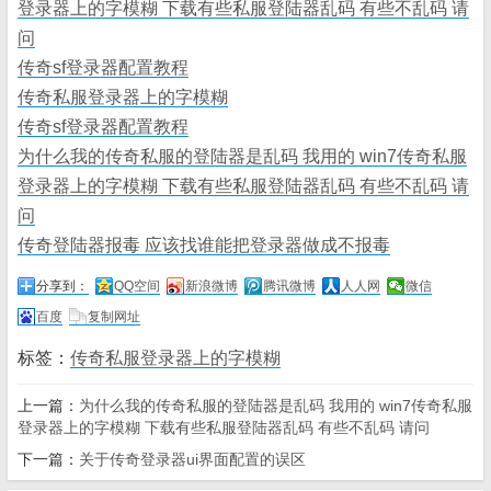
登录器上的字模糊 下载有些私服登陆器乱码 有些不乱码 请
问
传奇sf登录器配置教程
传奇私服登录器上的字模糊
传奇sf登录器配置教程
为什么我的传奇私服的登陆器是乱码 我用的 win7传奇私服
登录器上的字模糊 下载有些私服登陆器乱码 有些不乱码 请
问
传奇登陆器报毒 应该找谁能把登录器做成不报毒
分享到：
QQ空间
新浪微博
腾讯微博
人人网
微信
百度
复制网址
标签：
传奇私服登录器上的字模糊
上一篇：
为什么我的传奇私服的登陆器是乱码 我用的 win7传奇私服
登录器上的字模糊 下载有些私服登陆器乱码 有些不乱码 请问
下一篇：
关于传奇登录器ui界面配置的误区