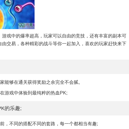
，游戏中的爆率超高，玩家可以自由的竞技，还有丰富的副本可
自由交易，各种精彩的战斗等你一起加入，喜欢的玩家赶快来下
大家能够在通关获得奖励之余完全不会腻。
在游戏中体验到最纯粹的热血PK;
K的乐趣;
前，不同的搭配不同的套路，每一个都相当有趣;