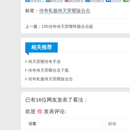
标签：
传奇私服倚天荣耀版合击
上一篇：
195传奇倚天荣耀终极合击版
相关推荐
倚天荣耀传奇手游
传奇倚天荣耀合击下载
传奇私服倚天荣耀版合击
已有16位网友发表了看法：
欢迎
你
发表评论: