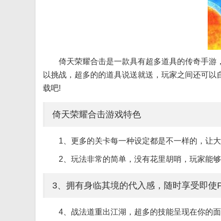
倚天荣耀合击是一款具有超多道具的传奇手游
以挑战，超多的的道具说送就送，玩家之间还可以
载吧!
倚天荣耀合击游戏特色
1、更多的关卡每一种设定都是不一样的，让
2、玩法非常的简单，没有花里胡哨，玩家能够
3、拥有身临其境的代入感，随时享受即使P
4、战法道重出江湖，超多的技能呈现在你的面